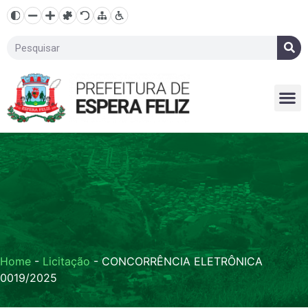
Home
-
Licitação
-
CONCORRÊNCIA ELETRÔNICA
0019/2025