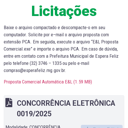
Licitações
Baixe o arquivo compactado e descompacte-o em seu
computador. Solicite por e–mail o arquivo proposta com
extensão PCA. Em seguida, execute o arquivo “E&L Proposta
Comercial.exe” e importe o arquivo PCA. Em caso de dúvida,
entre em contato com a Prefeitura Municipal de Espera Feliz
pelo telefone (32) 3746 – 1335 ou pelo e-mail
compras@esperafeliz.mg.gov.br.
Proposta Comercial Automática E&L (
1.59 MB
)
CONCORRÊNCIA ELETRÔNICA
0019/2025
Modalidade: CONCORRÊNCIA