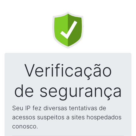
Verificação
de segurança
Seu IP fez diversas tentativas de
acessos suspeitos a sites hospedados
conosco.