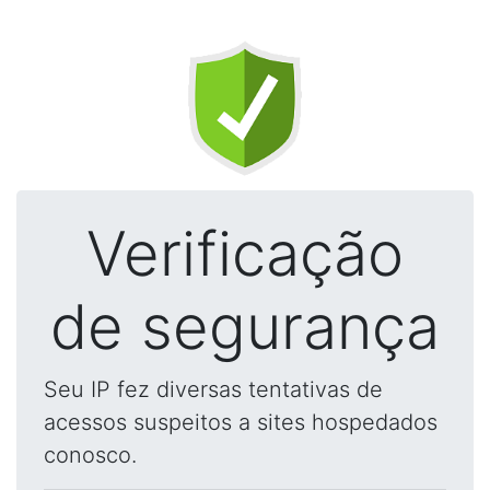
Verificação
de segurança
Seu IP fez diversas tentativas de
acessos suspeitos a sites hospedados
conosco.