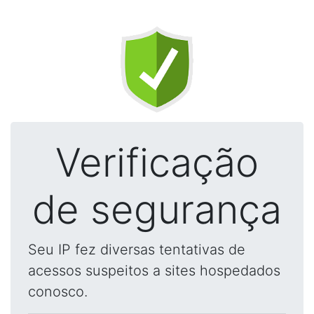
Verificação
de segurança
Seu IP fez diversas tentativas de
acessos suspeitos a sites hospedados
conosco.