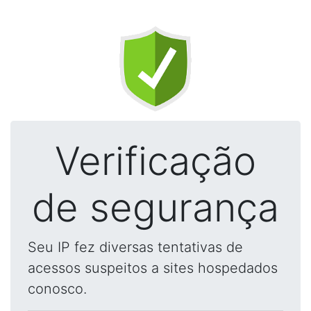
Verificação
de segurança
Seu IP fez diversas tentativas de
acessos suspeitos a sites hospedados
conosco.