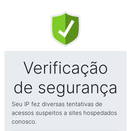
Verificação
de segurança
Seu IP fez diversas tentativas de
acessos suspeitos a sites hospedados
conosco.