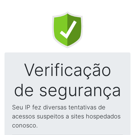
Verificação
de segurança
Seu IP fez diversas tentativas de
acessos suspeitos a sites hospedados
conosco.