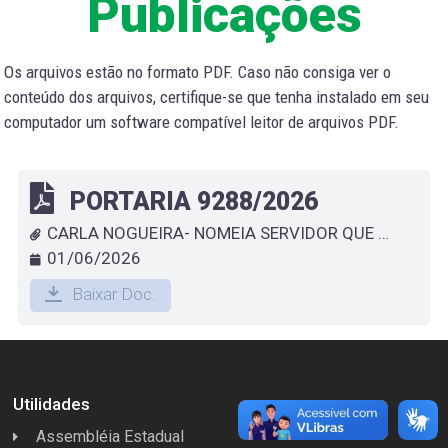
Publicações
Os arquivos estão no formato PDF. Caso não consiga ver o
conteúdo dos arquivos, certifique-se que tenha instalado em seu
computador um software compatível leitor de arquivos PDF.
PORTARIA 9288/2026
CARLA NOGUEIRA- NOMEIA SERVIDOR QUE ESPECIFICA
01/06/2026
Baixar Doc.
Utilidades
Assembléia Estadual