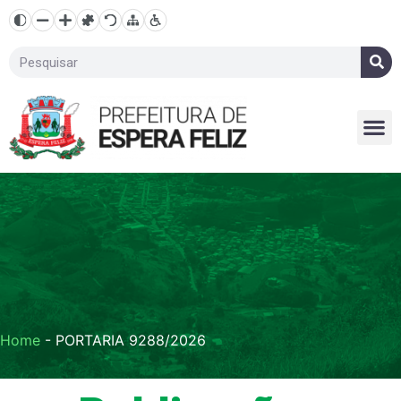
Home
-
PORTARIA 9288/2026