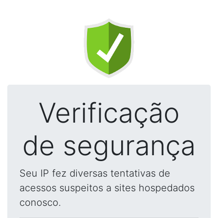
Verificação
de segurança
Seu IP fez diversas tentativas de
acessos suspeitos a sites hospedados
conosco.