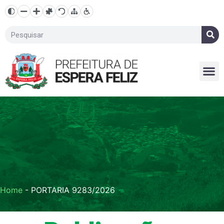
Home
-
PORTARIA 9283/2026