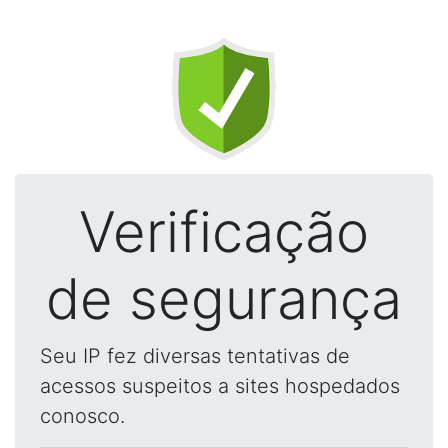
Verificação
de segurança
Seu IP fez diversas tentativas de
acessos suspeitos a sites hospedados
conosco.