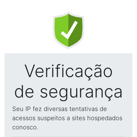
Verificação
de segurança
Seu IP fez diversas tentativas de
acessos suspeitos a sites hospedados
conosco.