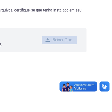
quivos, certifique-se que tenha instalado em seu
Baixar Doc.
6