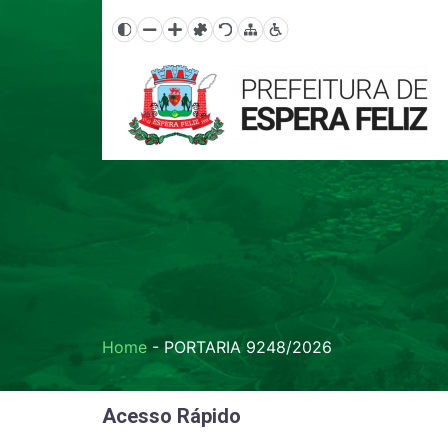
Home
-
PORTARIA 9248/2026
Acesso Rápido