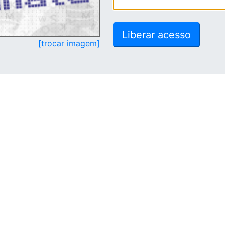
[trocar imagem]