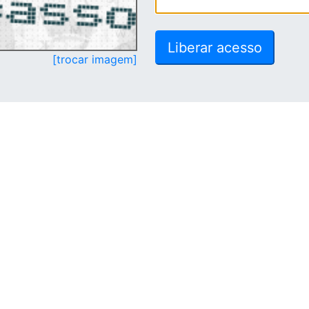
[trocar imagem]