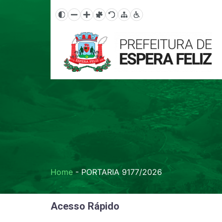
Home
-
PORTARIA 9177/2026
Acesso Rápido