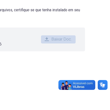
quivos, certifique-se que tenha instalado em seu
Baixar Doc.
6