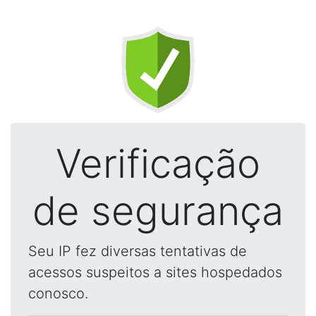
Verificação
de segurança
Seu IP fez diversas tentativas de
acessos suspeitos a sites hospedados
conosco.