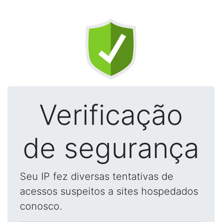
Verificação
de segurança
Seu IP fez diversas tentativas de
acessos suspeitos a sites hospedados
conosco.