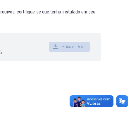
quivos, certifique-se que tenha instalado em seu
Baixar Doc.
6