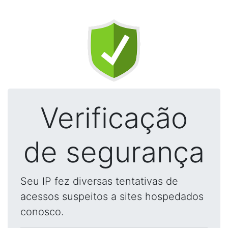
Verificação
de segurança
Seu IP fez diversas tentativas de
acessos suspeitos a sites hospedados
conosco.