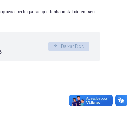
quivos, certifique-se que tenha instalado em seu
Baixar Doc.
6