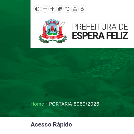
Home
-
PORTARIA 8969/2026
Acesso Rápido