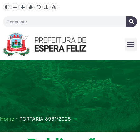
Home
-
PORTARIA 8961/2025