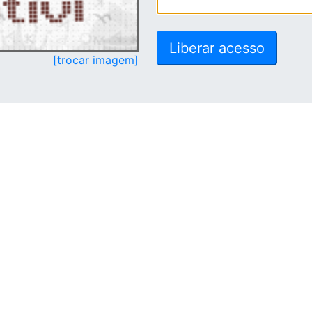
[trocar imagem]