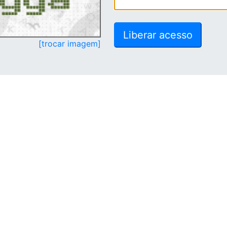
[trocar imagem]