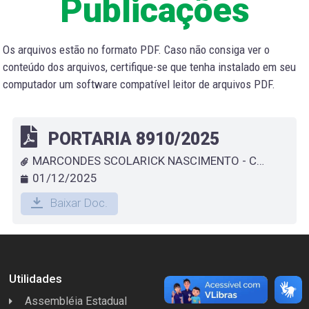
Publicações
Os arquivos estão no formato PDF. Caso não consiga ver o
conteúdo dos arquivos, certifique-se que tenha instalado em seu
computador um software compatível leitor de arquivos PDF.
PORTARIA 8910/2025
MARCONDES SCOLARICK NASCIMENTO - CONCEDE TRINTENÁRIO A FUNCIONÁRIO QUE ESPECIFICA
01/12/2025
Baixar Doc.
Utilidades
Assembléia Estadual