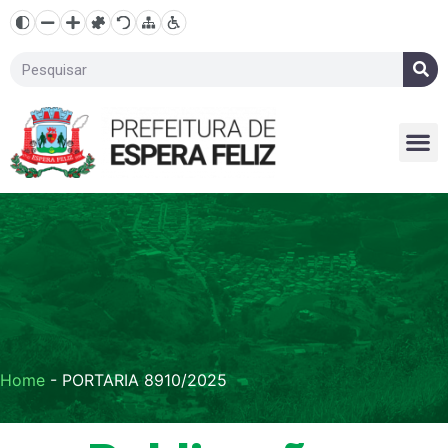
Home
-
PORTARIA 8910/2025