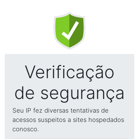
Verificação
de segurança
Seu IP fez diversas tentativas de
acessos suspeitos a sites hospedados
conosco.