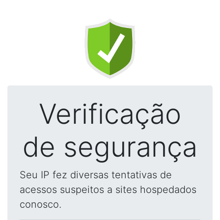
Verificação
de segurança
Seu IP fez diversas tentativas de
acessos suspeitos a sites hospedados
conosco.