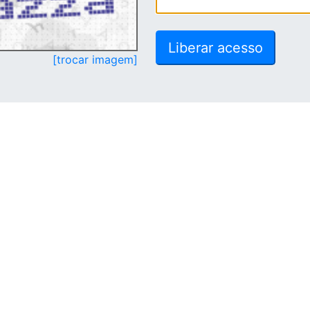
[trocar imagem]