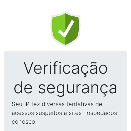
Verificação
de segurança
Seu IP fez diversas tentativas de
acessos suspeitos a sites hospedados
conosco.