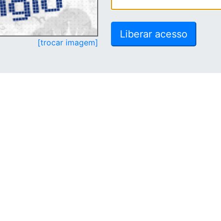
[trocar imagem]