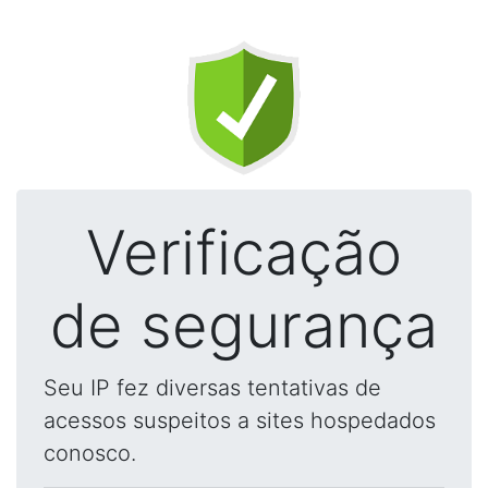
Verificação
de segurança
Seu IP fez diversas tentativas de
acessos suspeitos a sites hospedados
conosco.