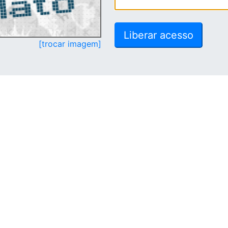
[trocar imagem]