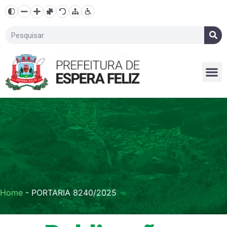
Home
-
PORTARIA 8240/2025