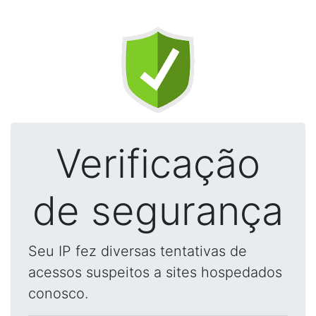
Verificação
de segurança
Seu IP fez diversas tentativas de
acessos suspeitos a sites hospedados
conosco.