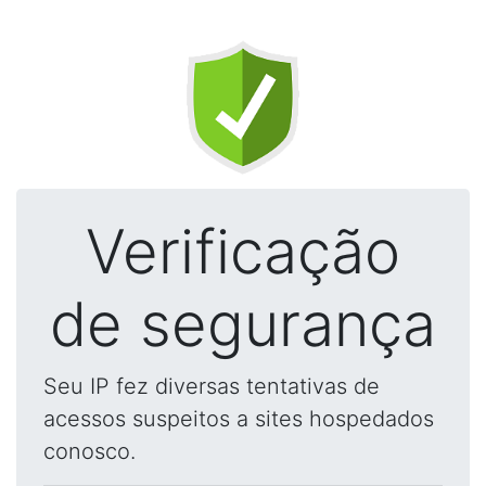
Verificação
de segurança
Seu IP fez diversas tentativas de
acessos suspeitos a sites hospedados
conosco.