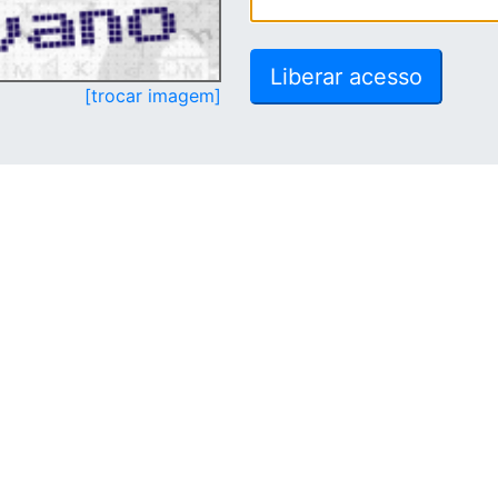
[trocar imagem]