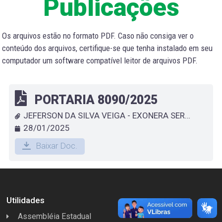
Publicações
Os arquivos estão no formato PDF. Caso não consiga ver o
conteúdo dos arquivos, certifique-se que tenha instalado em seu
computador um software compatível leitor de arquivos PDF.
PORTARIA 8090/2025
JEFERSON DA SILVA VEIGA - EXONERA SERVIDOR QUE ESPECIFICA
28/01/2025
Baixar Doc.
Utilidades
Assembléia Estadual