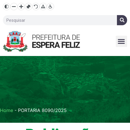
Home
-
PORTARIA 8090/2025