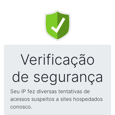
Verificação
de segurança
Seu IP fez diversas tentativas de
acessos suspeitos a sites hospedados
conosco.