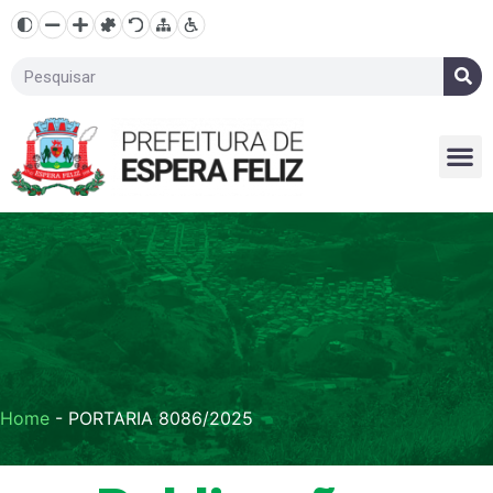
Home
-
PORTARIA 8086/2025