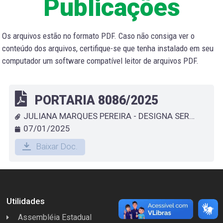
Publicações
Os arquivos estão no formato PDF. Caso não consiga ver o
conteúdo dos arquivos, certifique-se que tenha instalado em seu
computador um software compatível leitor de arquivos PDF.
PORTARIA 8086/2025
JULIANA MARQUES PEREIRA - DESIGNA SERVIDOR QUE ESPECIFICA
07/01/2025
Baixar Doc.
Utilidades
Assembléia Estadual