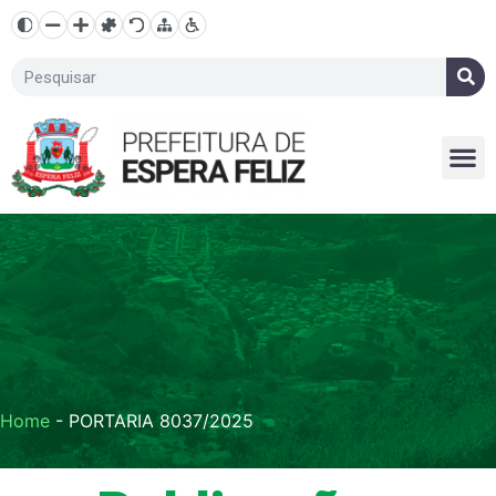
Home
-
PORTARIA 8037/2025