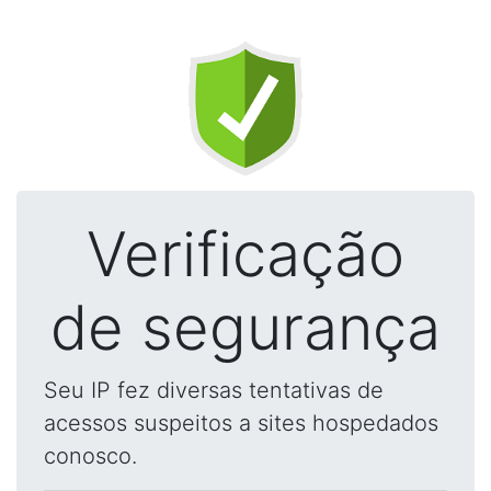
Verificação
de segurança
Seu IP fez diversas tentativas de
acessos suspeitos a sites hospedados
conosco.