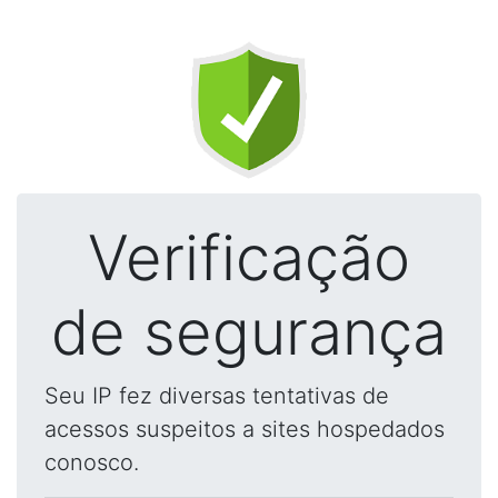
Verificação
de segurança
Seu IP fez diversas tentativas de
acessos suspeitos a sites hospedados
conosco.