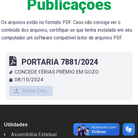
Publicações
Os arquivos estão no formato PDF. Caso não consiga ver o
conteúdo dos arquivos, certifique-se que tenha instalado em seu
computador um software compatível leitor de arquivos PDF.
PORTARIA 7881/2024
CONCEDE FÉRIAS PRÊMIO EM GOZO
08/10/2024
Baixar Doc.
Utilidades
Assembléia Estadual