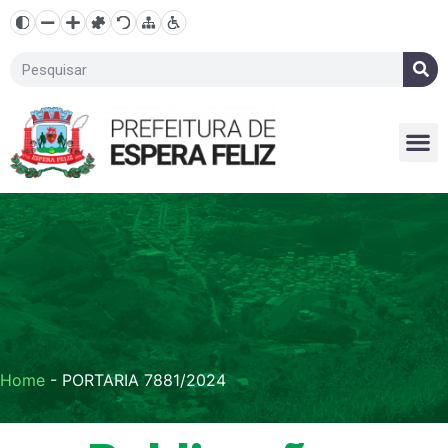
Home
-
PORTARIA 7881/2024