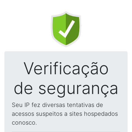
Verificação
de segurança
Seu IP fez diversas tentativas de
acessos suspeitos a sites hospedados
conosco.