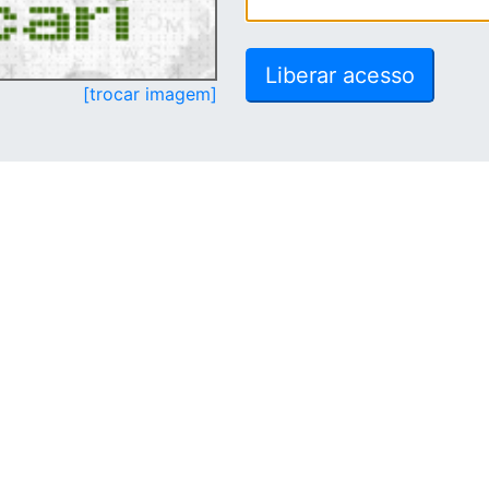
[trocar imagem]