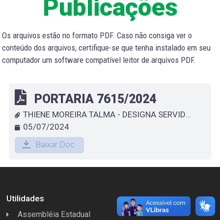
Publicações
Os arquivos estão no formato PDF. Caso não consiga ver o
conteúdo dos arquivos, certifique-se que tenha instalado em seu
computador um software compatível leitor de arquivos PDF.
PORTARIA 7615/2024
THIENE MOREIRA TALMA - DESIGNA SERVIDOR TEMPORÁRIO QUE ESPECIFICA
05/07/2024
Baixar Doc.
Utilidades
Assembléia Estadual