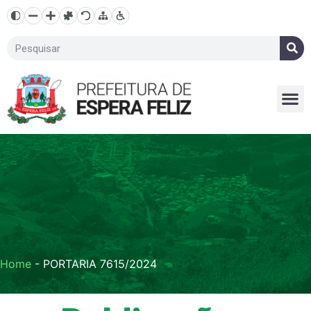
Home
-
PORTARIA 7615/2024