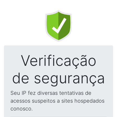
Verificação
de segurança
Seu IP fez diversas tentativas de
acessos suspeitos a sites hospedados
conosco.