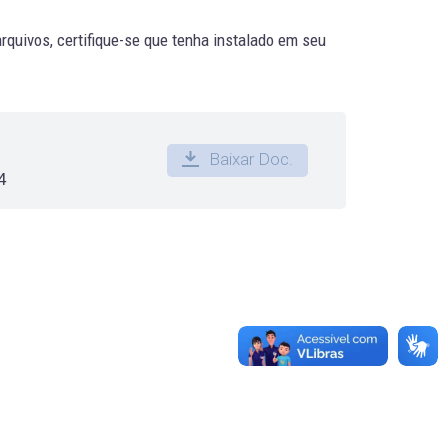
quivos, certifique-se que tenha instalado em seu
Baixar Doc.
4