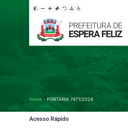
Home
-
PORTARIA 7471/2024
Acesso Rápido