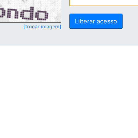
[trocar imagem]