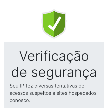
Verificação
de segurança
Seu IP fez diversas tentativas de
acessos suspeitos a sites hospedados
conosco.